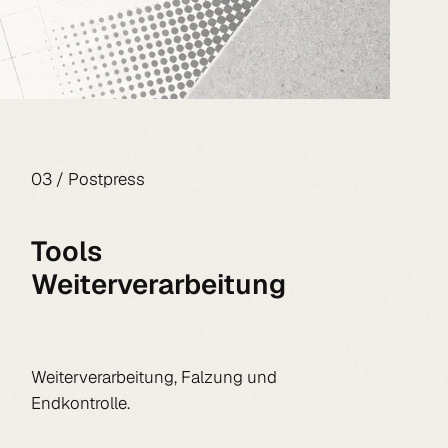
03 / Postpress
Tools
Weiterverarbeitung
Weiterverarbeitung, Falzung und
Endkontrolle.