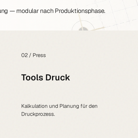
nung — modular nach Produktionsphase.
02 / Press
Tools Druck
Kalkulation und Planung für den
Druckprozess.