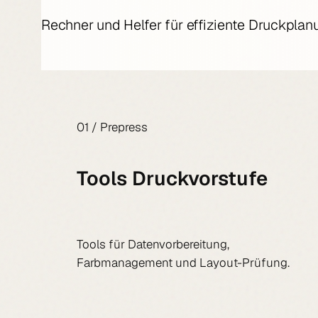
Rechner und Helfer für effiziente Druckpla
01 / Prepress
Tools Druckvorstufe
Tools für Datenvorbereitung,
Farbmanagement und Layout-Prüfung.