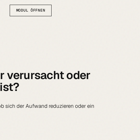
MODUL ÖFFNEN
er verursacht oder
ist?
ob sich der Aufwand reduzieren oder ein