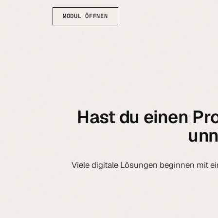
MODUL ÖFFNEN
Hast du einen Pro
unn
Viele digitale Lösungen beginnen mit e