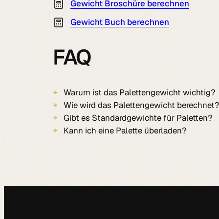
Gewicht Broschüre berechnen
Gewicht Buch berechnen
FAQ
Warum ist das Palettengewicht wichtig?
Wie wird das Palettengewicht berechnet?
Gibt es Standardgewichte für Paletten?
Kann ich eine Palette überladen?