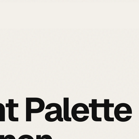
t Palette