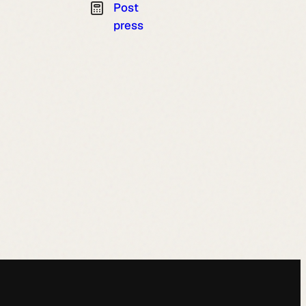
Post
press