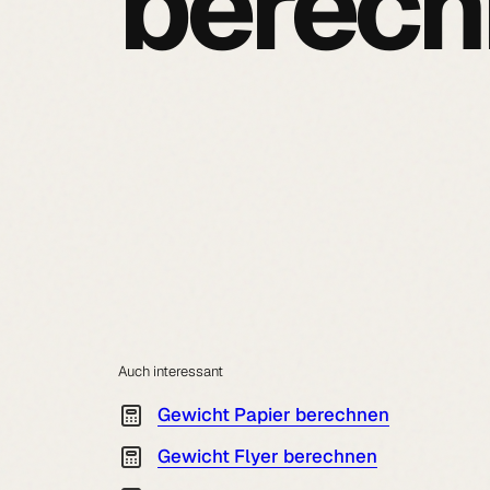
berec
Auch interessant
Gewicht Papier berechnen
Gewicht Flyer berechnen