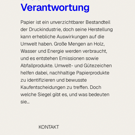
Verantwortung
Papier ist ein unverzichtbarer Bestandteil
der Druckindustrie, doch seine Herstellung
kann erhebliche Auswirkungen auf die
Umwelt haben. Große Mengen an Holz,
Wasser und Energie werden verbraucht,
und es entstehen Emissionen sowie
Abfallprodukte. Umwelt- und Gütezeichen
helfen dabei, nachhaltige Papierprodukte
zu identifizieren und bewusste
Kaufentscheidungen zu treffen. Doch
welche Siegel gibt es, und was bedeuten
sie…
Nächste Seite
→
KONTAKT