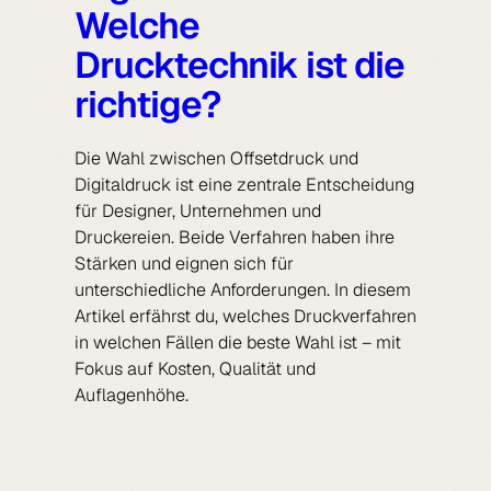
Welche
Drucktechnik ist die
richtige?
Die Wahl zwischen Offsetdruck und
Digitaldruck ist eine zentrale Entscheidung
für Designer, Unternehmen und
Druckereien. Beide Verfahren haben ihre
Stärken und eignen sich für
unterschiedliche Anforderungen. In diesem
Artikel erfährst du, welches Druckverfahren
in welchen Fällen die beste Wahl ist – mit
Fokus auf Kosten, Qualität und
Auflagenhöhe.