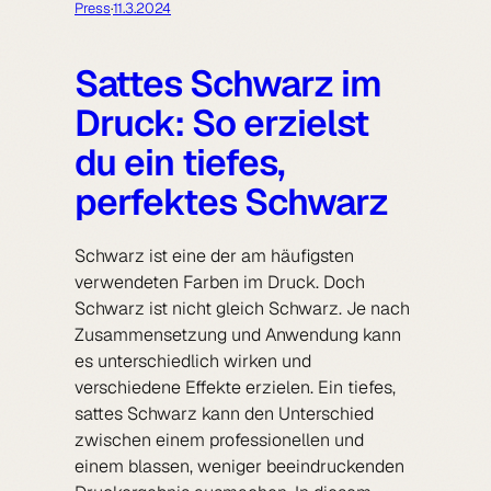
Press
·
11.3.2024
Sattes Schwarz im
Druck: So erzielst
du ein tiefes,
perfektes Schwarz
Schwarz ist eine der am häufigsten
verwendeten Farben im Druck. Doch
Schwarz ist nicht gleich Schwarz. Je nach
Zusammensetzung und Anwendung kann
es unterschiedlich wirken und
verschiedene Effekte erzielen. Ein tiefes,
sattes Schwarz kann den Unterschied
zwischen einem professionellen und
einem blassen, weniger beeindruckenden